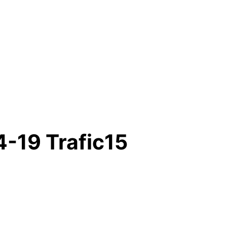
-19 Trafic15