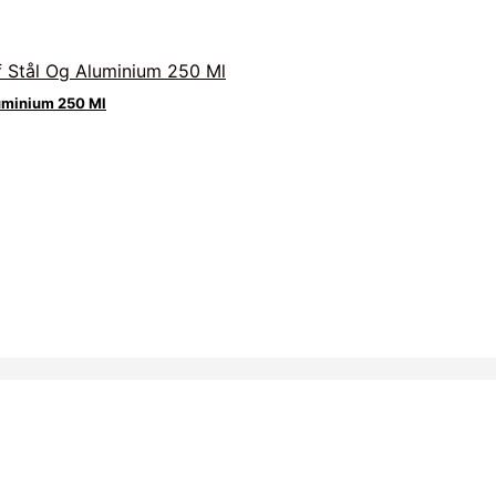
luminium 250 Ml