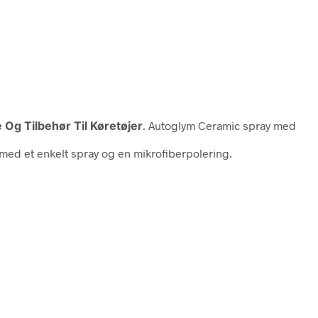
 Og Tilbehør Til Køretøjer
. Autoglym Ceramic spray med
med et enkelt spray og en mikrofiberpolering.