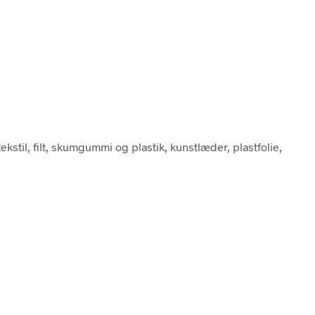
tekstil, filt, skumgummi og plastik, kunstlæder, plastfolie,