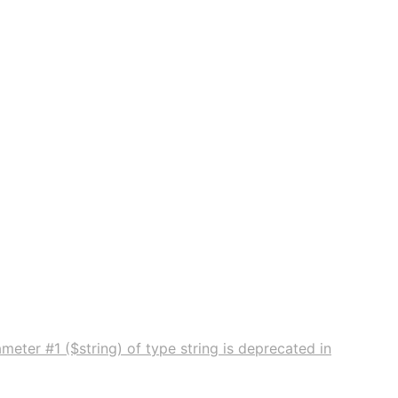
meter #1 ($string) of type string is deprecated in