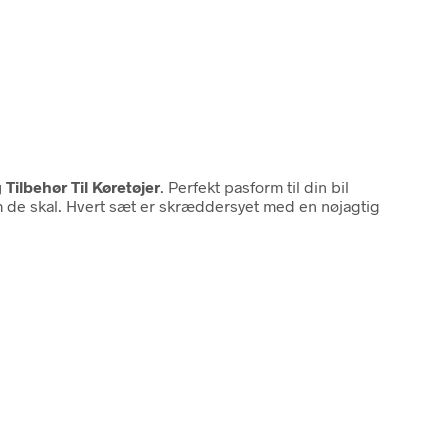
Tilbehør Til Køretøjer
. Perfekt pasform til din bil
 de skal. Hvert sæt er skræddersyet med en nøjagtig