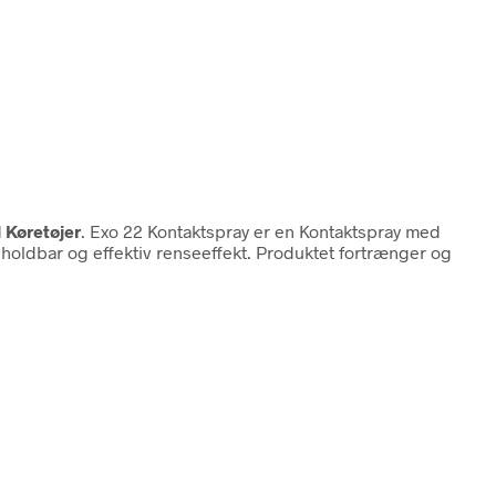
 Køretøjer
. Exo 22 Kontaktspray er en Kontaktspray med
holdbar og effektiv renseeffekt. Produktet fortrænger og