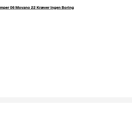
Jumper 06 Movano 22 Kræver Ingen Boring