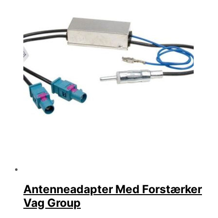
Antenneadapter Med Forstærker
Vag Group