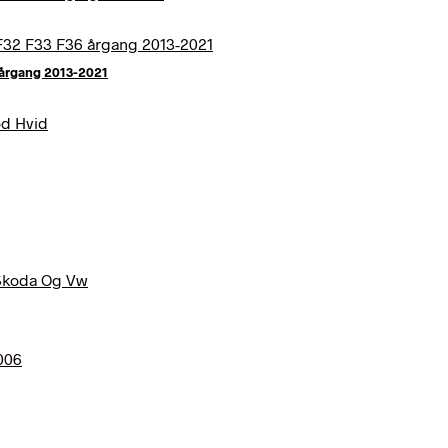
 årgang 2013-2021