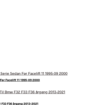
Før Facelift 11 1995-09 2000
2 F33 F36 årgang 2013-2021