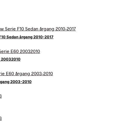
 F10 Sedan årgang 2010-2017
0 20032010
årgang 2003-2010