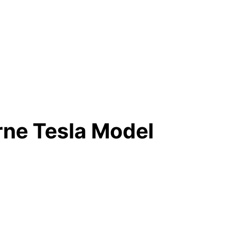
rne Tesla Model