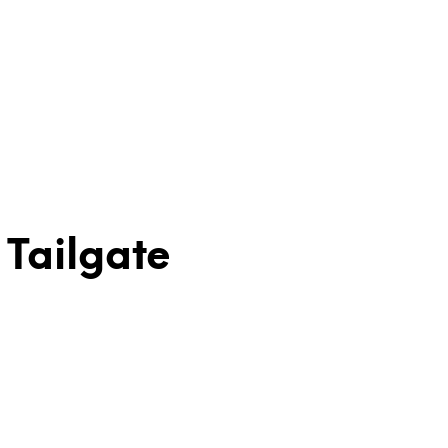
 Tailgate