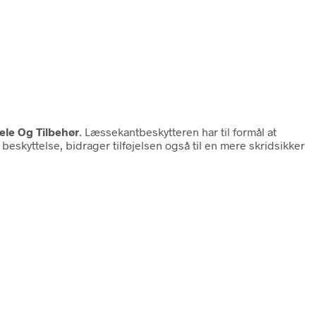
ele Og Tilbehør
. Læssekantbeskytteren har til formål at
beskyttelse, bidrager tilføjelsen også til en mere skridsikker