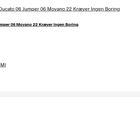
Jumper 06 Movano 22 Kræver Ingen Boring