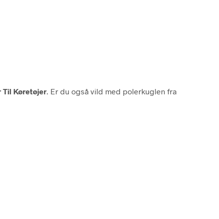
Til Køretøjer
. Er du også vild med polerkuglen fra