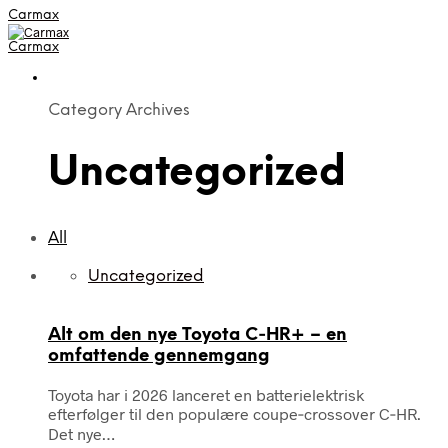
Carmax
Carmax
Category Archives
Uncategorized
All
Uncategorized
Alt om den nye Toyota C‑HR+ – en
omfattende gennemgang
Toyota har i 2026 lanceret en batterielektrisk
efterfølger til den populære coupe‑crossover C‑HR.
Det nye…