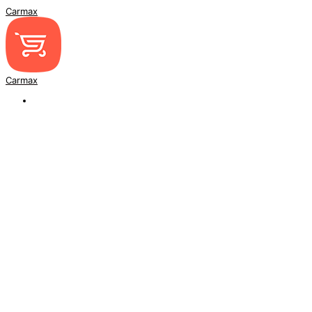
Carmax
Carmax