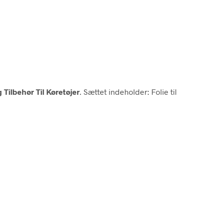
 Tilbehør Til Køretøjer
. Sættet indeholder: Folie til